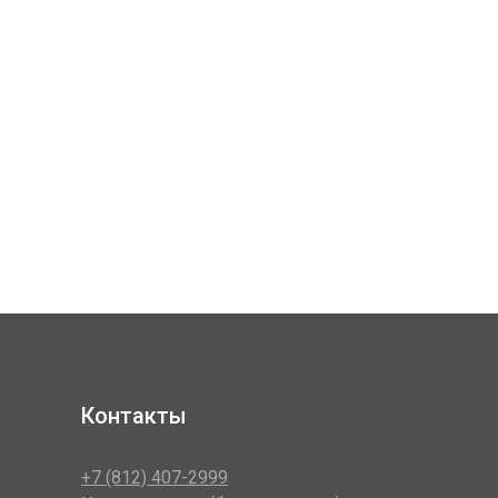
Контакты
+7 (812) 407-2999