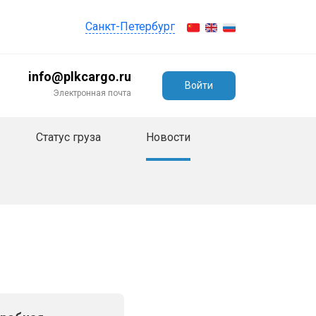
Санкт-Петербург
info@plkcargo.ru
Войти
Электронная почта
Статус груза
Новости