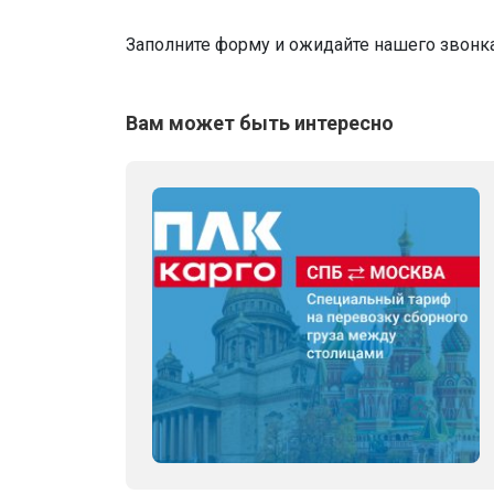
Заполните форму и ожидайте нашего звонк
Вам может быть интересно