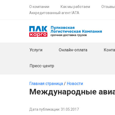
О компании
Как мы работаем
Отзывы
Аккредитованный агент IATA
Услуги
Онлайн-оплата
Конт
Пресс-центр
Главная страница
/
Новости
Международные авиа
Дата публикации: 31.05.2017