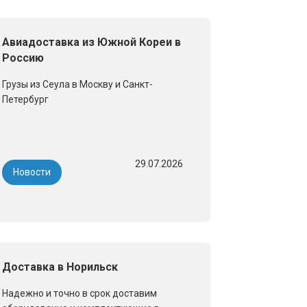
Авиадоставка из Южной Кореи в
Россию
Грузы из Сеула в Москву и Санкт-
Петербург
29.07.2026
Новости
Доставка в Норильск
Надежно и точно в срок доставим