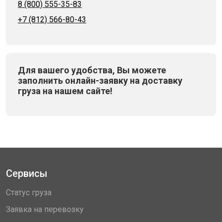
8 (800) 555-35-83
+7 (812) 566-80-43
Для вашего удобства, Вы можете
заполнить онлайн-заявку на доставку
груза на нашем сайте!
Сервисы
Статус груза
Заявка на перевозку