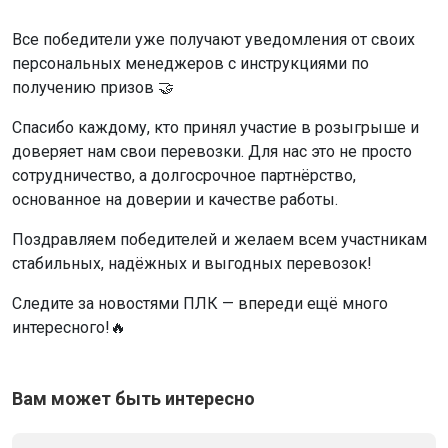
Все победители уже получают уведомления от своих
персональных менеджеров с инструкциями по
получению призов 🤝
Спасибо каждому, кто принял участие в розыгрыше и
доверяет нам свои перевозки. Для нас это не просто
сотрудничество, а долгосрочное партнёрство,
основанное на доверии и качестве работы.
Поздравляем победителей и желаем всем участникам
стабильных, надёжных и выгодных перевозок!
Следите за новостями ПЛК — впереди ещё много
интересного!🔥
Вам может быть интересно