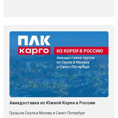
Авиадоставка из Южной Кореи в Россию
Грузы из Сеула в Москву и Санкт-Петербург