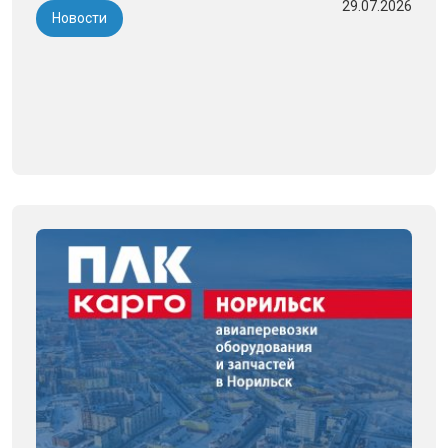
29.07.2026
Новости