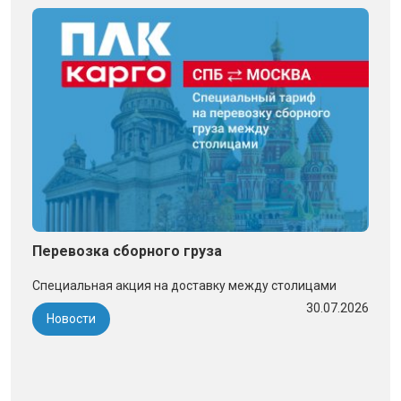
Перевозка сборного груза
Специальная акция на доставку между столицами
30.07.2026
Новости