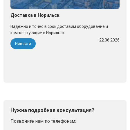
Доставка в Норильск
Надежно и точно в срок доставим оборудование и
комплектующие в Норильск
22.06.2026
Новости
Нужна подробная консультация?
Позвоните нам по телефонам: