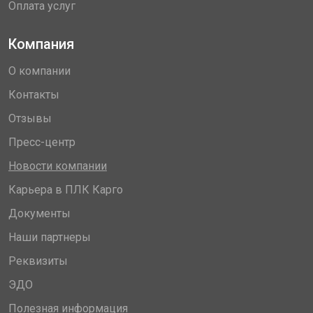
Оплата услуг
Компания
О компании
Контакты
Отзывы
Пресс-центр
Новости компании
Карьера в ПЛК Карго
Документы
Наши партнеры
Реквизиты
ЭДО
Полезная информация