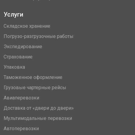
Услуги
Складское хранение
Погрузо-разгрузочные работы
Экспедирование
Страхование
Упаковка
Таможенное оформление
Грузовые чартерные рейсы
Авиаперевозки
Доставка от «двери до двери»
Мультимодальные перевозки
Автоперевозки