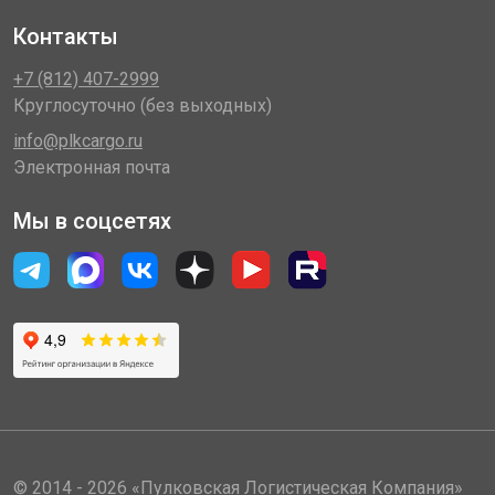
Контакты
+7 (812) 407-2999
Круглосуточно (без выходных)
info@plkcargo.ru
Электронная почта
Мы в соцсетях
© 2014 - 2026 «Пулковская Логистическая Компания»