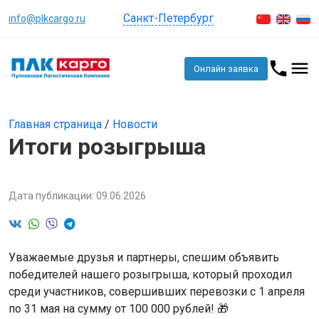
Санкт-Петербург
info@plkcargo.ru
Онлайн заявка
Главная страница
/
Новости
Итоги розыгрыша
Дата публикации: 09.06.2026
Уважаемые друзья и партнеры, спешим объявить
победителей нашего розыгрыша, который проходил
среди участников, совершивших перевозки с 1 апреля
по 31 мая на сумму от 100 000 рублей! 🎁