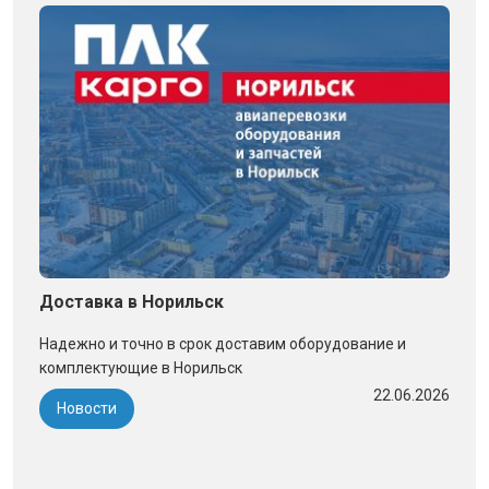
Доставка в Норильск
Надежно и точно в срок доставим оборудование и
комплектующие в Норильск
22.06.2026
Новости