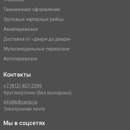
Таможенное оформление
Грузовые чартерные рейсы
Авиаперевозки
Доставка от «двери до двери»
Мультимодальные перевозки
Автоперевозки
Контакты
+7 (812) 407-2999
Круглосуточно (без выходных)
info@plkcargo.ru
Электронная почта
Мы в соцсетях