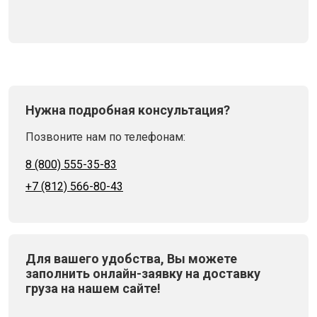
Нужна подробная консультация?
Позвоните нам по телефонам:
8 (800) 555-35-83
+7 (812) 566-80-43
Для вашего удобства, Вы можете
заполнить онлайн-заявку на доставку
груза на нашем сайте!