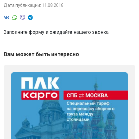
Дата публикации: 11.08.2018
Заполните форму и ожидайте нашего звонка
Вам может быть интересно