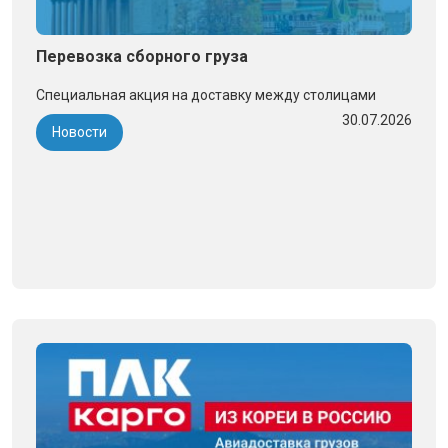
Перевозка сборного груза
Специальная акция на доставку между столицами
30.07.2026
Новости