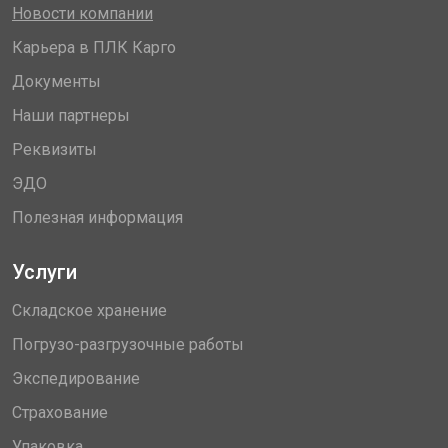
Новости компании
Карьера в ПЛК Карго
Документы
Наши партнеры
Реквизиты
ЭДО
Полезная информация
Услуги
Складское хранение
Погрузо-разгрузочные работы
Экспедирование
Страхование
Упаковка