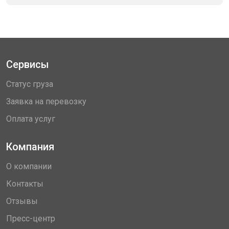
Сервисы
Статус груза
Заявка на перевозку
Оплата услуг
Компания
О компании
Контакты
Отзывы
Пресс-центр