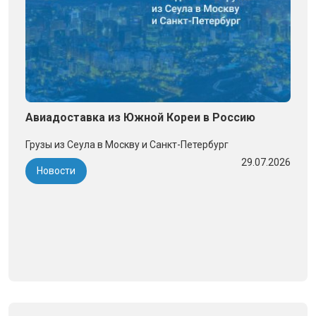
Авиадоставка из Южной Кореи в Россию
Грузы из Сеула в Москву и Санкт-Петербург
29.07.2026
Новости