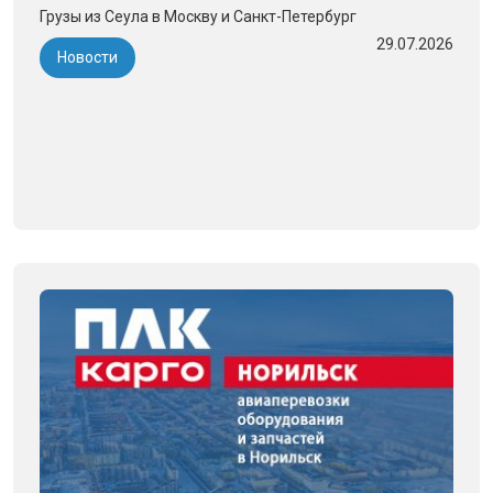
Грузы из Сеула в Москву и Санкт-Петербург
29.07.2026
Новости