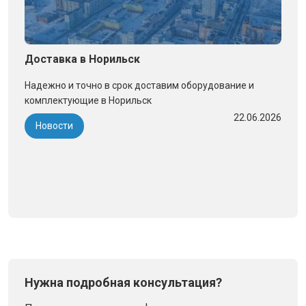
Доставка в Норильск
Надежно и точно в срок доставим оборудование и
комплектующие в Норильск
22.06.2026
Новости
Нужна подробная консультация?