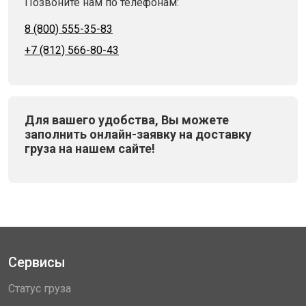
Позвоните нам по телефонам:
8 (800) 555-35-83
+7 (812) 566-80-43
Для вашего удобства, Вы можете
заполнить онлайн-заявку на доставку
груза на нашем сайте!
Сервисы
Статус груза