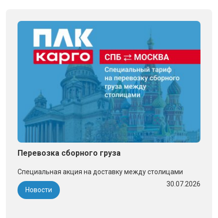
Перевозка сборного груза
Специальная акция на доставку между столицами
30.07.2026
Новости