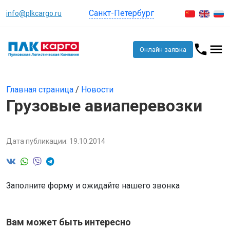
Санкт-Петербург
info@plkcargo.ru
Онлайн заявка
Главная страница
/
Новости
Грузовые авиаперевозки
Дата публикации: 19.10.2014
Заполните форму и ожидайте нашего звонка
Вам может быть интересно