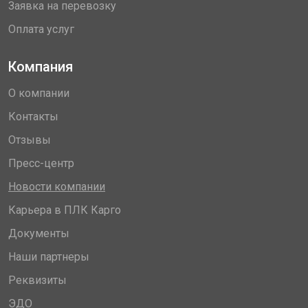
Заявка на перевозку
Оплата услуг
Компания
О компании
Контакты
Отзывы
Пресс-центр
Новости компании
Карьера в ПЛК Карго
Документы
Наши партнеры
Реквизиты
ЭДО