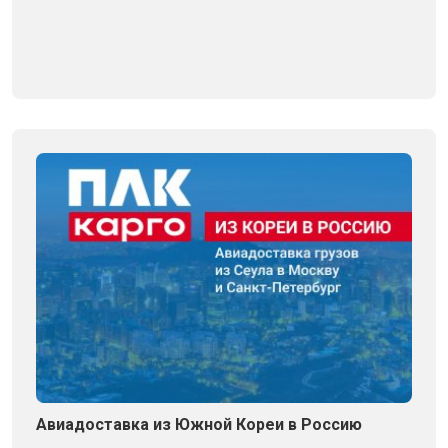
Авиадоставка из Южной Кореи в Россию