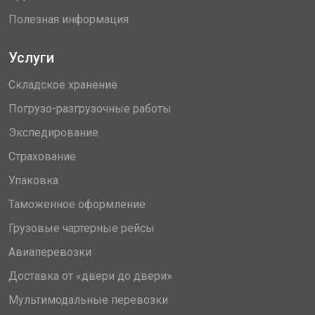
Полезная информация
Услуги
Складское хранение
Погрузо-разгрузочные работы
Экспедирование
Страхование
Упаковка
Таможенное оформление
Грузовые чартерные рейсы
Авиаперевозки
Доставка от «двери до двери»
Мультимодальные перевозки