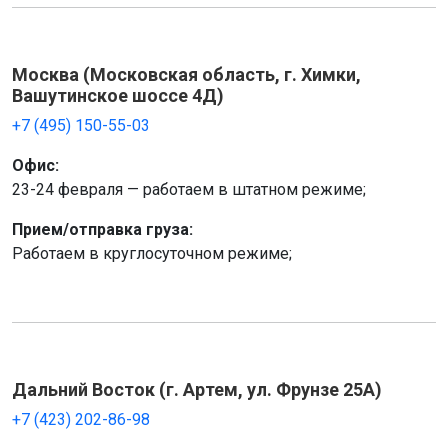
Москва (Московская область, г. Химки,
Вашутинское шоссе 4Д)
+7 (495) 150-55-03
Офис:
23-24 февраля — работаем в штатном режиме;
Прием/отправка груза:
Работаем в круглосуточном режиме;
Дальний Восток (г. Артем, ул. Фрунзе 25А)
+7 (423) 202-86-98