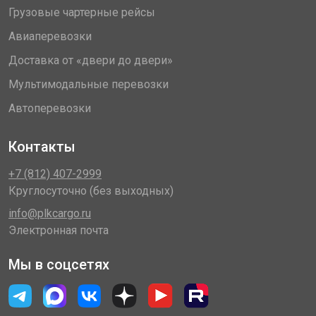
Грузовые чартерные рейсы
Авиаперевозки
Доставка от «двери до двери»
Мультимодальные перевозки
Автоперевозки
Контакты
+7 (812) 407-2999
Круглосуточно (без выходных)
info@plkcargo.ru
Электронная почта
Мы в соцсетях