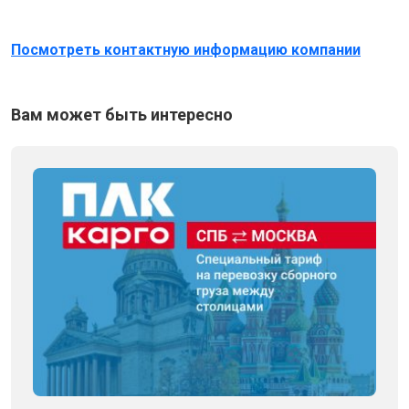
Посмотреть контактную информацию компании
Вам может быть интересно