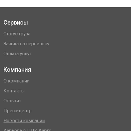
Сервисы
Статус груза
Заявка на перевозку
Оплата услуг
Компания
О компании
Контакты
Отзывы
Пресс-центр
Новости компании
Карьера в ПЛК Карго