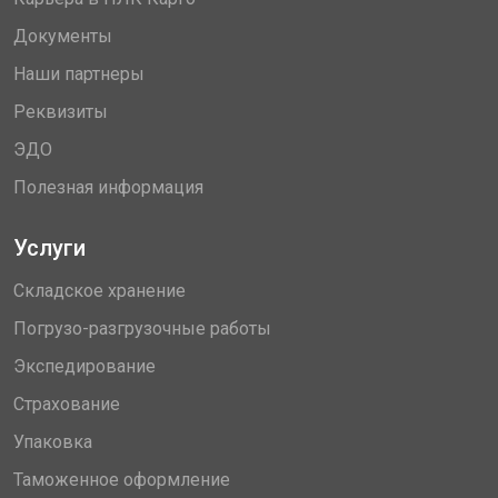
Документы
Наши партнеры
Реквизиты
ЭДО
Полезная информация
Услуги
Складское хранение
Погрузо-разгрузочные работы
Экспедирование
Страхование
Упаковка
Таможенное оформление