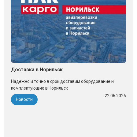
Доставка в Норильск
Надежно и точно в срок доставим оборудование и
комплектующие в Норильск
22.06.2026
Новости