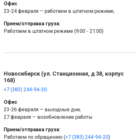
Офис
23-24 февраля — работаем в штатном режиме;
Прием/отправка груза:
Работаем в штатном режиме (9:00 - 21:00)
Новосибирск (ул. Станционная, д 38, корпус
168)
+7 (383) 244-94-20
Офис
23-26 февраля — выходные дни;
27 февраля — возобновление работы
Прием/отправка груза:
Работаем по обращению (
+7 (383) 244-94-20
)