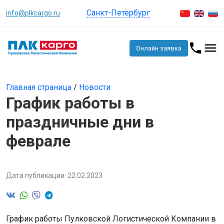
Санкт-Петербург
info@plkcargo.ru
Онлайн заявка
Главная страница
/
Новости
График работы в
праздничные дни в
феврале
Дата публикации: 22.02.2023
График работы Пулковской Логистической Компании в