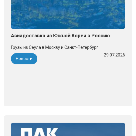
Авиадоставка из Южной Кореи в Россию
Грузы из Сеула в Москву и Санкт-Петербург
29.07.2026
Новости