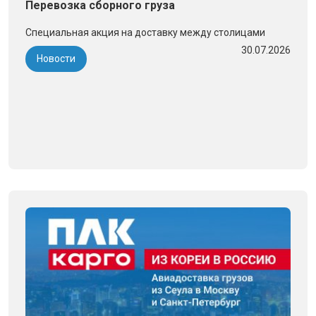
Перевозка сборного груза
Специальная акция на доставку между столицами
30.07.2026
Новости