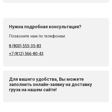
Нужна подробная консультация?
Позвоните нам по телефонам:
8 (800) 555-35-83
+7 (812) 566-80-43
Для вашего удобства, Вы можете
заполнить онлайн-заявку на доставку
груза на нашем сайте!