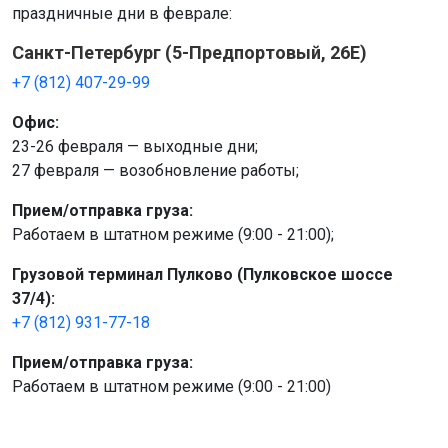
праздничные дни в феврале:
Санкт-Петербург (5-Предпортовый, 26Е)
+7 (812) 407-29-99
Офис:
23-26 февраля — выходные дни;
27 февраля — возобновление работы;
Прием/отправка груза:
Работаем в штатном режиме (9:00 - 21:00);
Грузовой терминал Пулково (Пулковское шоссе
37/4):
+7 (812) 931-77-18
Прием/отправка груза:
Работаем в штатном режиме (9:00 - 21:00)