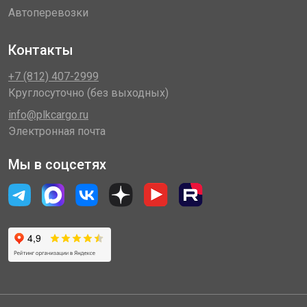
Автоперевозки
Контакты
+7 (812) 407-2999
Круглосуточно (без выходных)
info@plkcargo.ru
Электронная почта
Мы в соцсетях