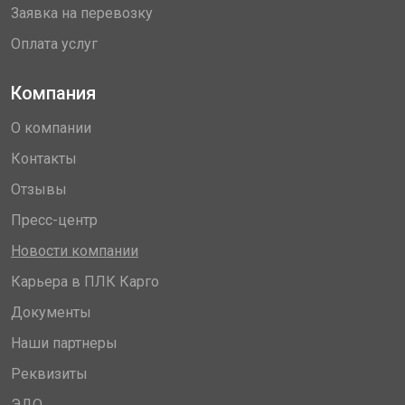
Заявка на перевозку
Оплата услуг
Компания
О компании
Контакты
Отзывы
Пресс-центр
Новости компании
Карьера в ПЛК Карго
Документы
Наши партнеры
Реквизиты
ЭДО