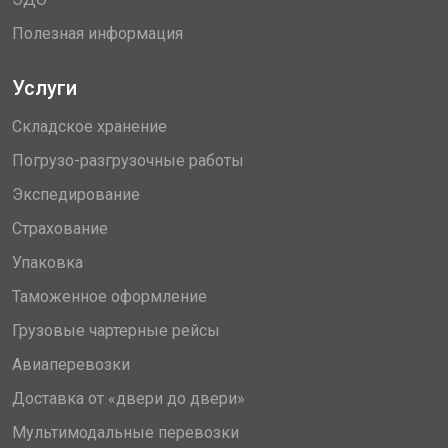
Полезная информация
Услуги
Складское хранение
Погрузо-разгрузочные работы
Экспедирование
Страхование
Упаковка
Таможенное оформление
Грузовые чартерные рейсы
Авиаперевозки
Доставка от «двери до двери»
Мультимодальные перевозки