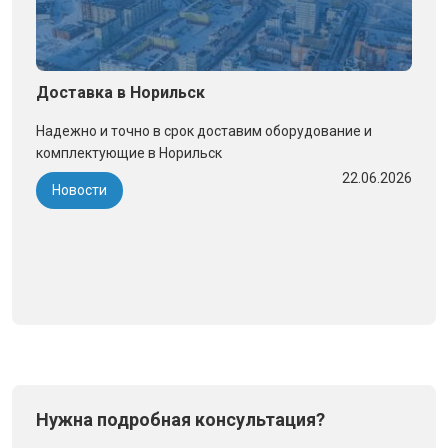
Доставка в Норильск
Надежно и точно в срок доставим оборудование и
комплектующие в Норильск
22.06.2026
Новости
Нужна подробная консультация?