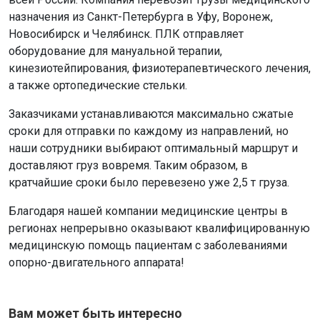
назначения из Санкт-Петербурга в Уфу, Воронеж,
Новосибирск и Челябинск. ПЛК отправляет
оборудование для мануальной терапии,
кинезиотейпирования, физиотерапевтического лечения,
а также ортопедические стельки.
Заказчиками устанавливаются максимально сжатые
сроки для отправки по каждому из направлений, но
наши сотрудники выбирают оптимальный маршрут и
доставляют груз вовремя. Таким образом, в
кратчайшие сроки было перевезено уже 2,5 т груза.
Благодаря нашей компании медицинские центры в
регионах непрерывно оказывают квалифицированную
медицинскую помощь пациентам с заболеваниями
опорно-двигательного аппарата!
Вам может быть интересно