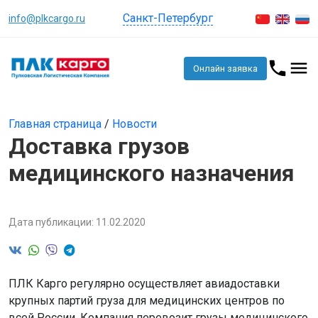
Санкт-Петербург
info@plkcargo.ru
Онлайн заявка
Главная страница
/
Новости
Доставка грузов
медицинского назначения
Дата публикации: 11.02.2020
ПЛК Карго регулярно осуществляет авиадоставки
крупных партий груза для медицинских центров по
всей России. Компания перевозит грузы медицинского