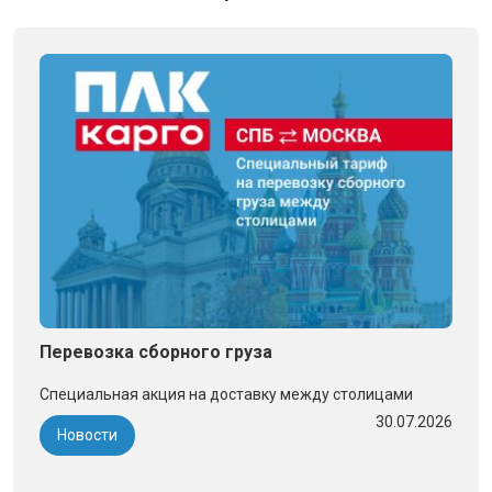
Перевозка сборного груза
Специальная акция на доставку между столицами
30.07.2026
Новости