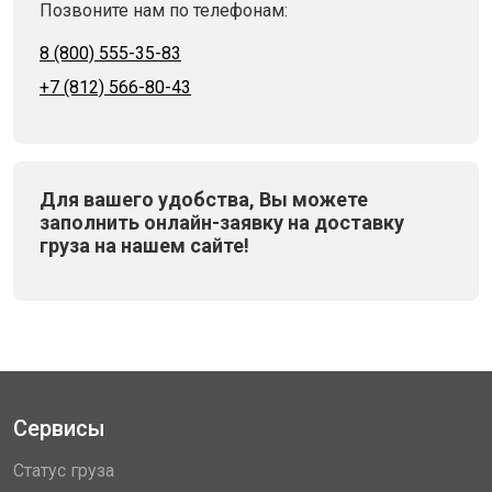
Позвоните нам по телефонам:
8 (800) 555-35-83
+7 (812) 566-80-43
Для вашего удобства, Вы можете
заполнить онлайн-заявку на доставку
груза на нашем сайте!
Сервисы
Статус груза