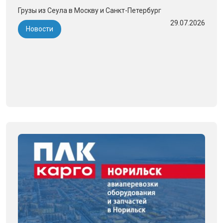
Грузы из Сеула в Москву и Санкт-Петербург
29.07.2026
Новости