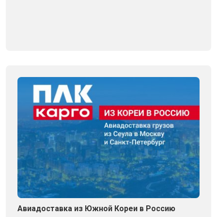
Авиадоставка из Южной Кореи в Россию