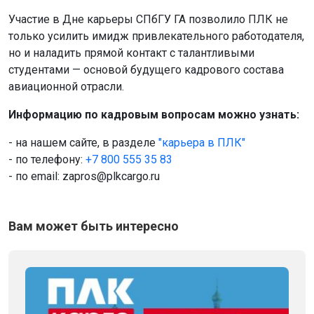
Участие в Дне карьеры СПбГУ ГА позволило ПЛК не
только усилить имидж привлекательного работодателя,
но и наладить прямой контакт с талантливыми
студентами — основой будущего кадрового состава
авиационной отрасли.
Информацию по кадровым вопросам можно узнать:
- на нашем сайте, в разделе
"карьера в ПЛК"
- по телефону:
+7 800 555 35 83
- по email: zapros@plkcargo.ru
Вам может быть интересно