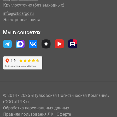
Круглосуточно (без выходных)
info@plkcargo.ru
Электронная почта
Мы в соцсетях
© 2014 - 2026 «Пулковская Логистическая Компания»
(ООО «ПЛК»)
Обработка персональных данных
Правила пользования ЛК
Оферта