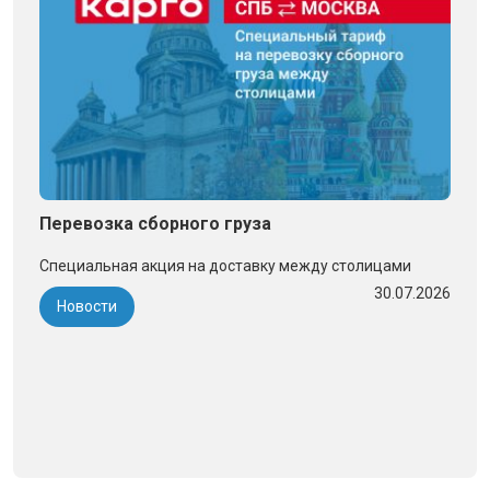
Перевозка сборного груза
Специальная акция на доставку между столицами
30.07.2026
Новости