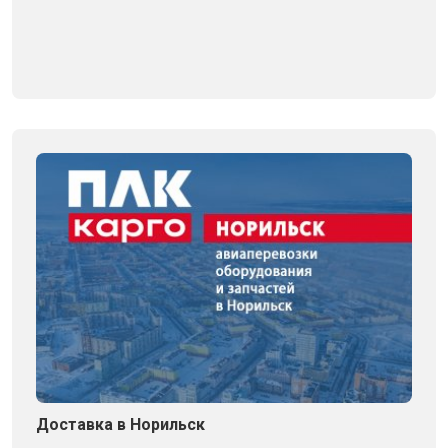
Доставка в Норильск