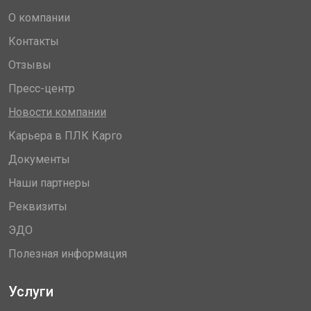
О компании
Контакты
Отзывы
Пресс-центр
Новости компании
Карьера в ПЛК Карго
Документы
Наши партнеры
Реквизиты
ЭДО
Полезная информация
Услуги