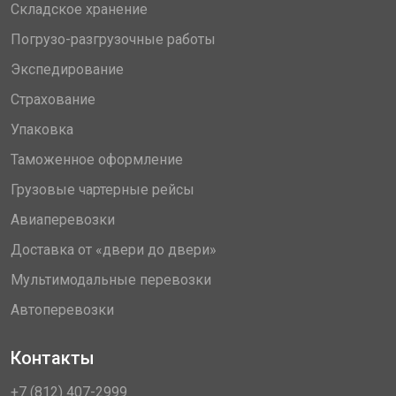
Складское хранение
Погрузо-разгрузочные работы
Экспедирование
Страхование
Упаковка
Таможенное оформление
Грузовые чартерные рейсы
Авиаперевозки
Доставка от «двери до двери»
Мультимодальные перевозки
Автоперевозки
Контакты
+7 (812) 407-2999