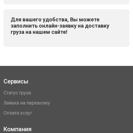
Для вашего удобства, Вы можете
заполнить онлайн-заявку на доставку
груза на нашем сайте!
Сервисы
Статус груза
Заявка на перевозку
Оплата услуг
Компания