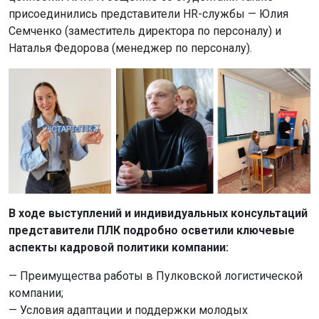
присоединились представители HR-службы — Юлия
Семченко (заместитель директора по персоналу) и
Наталья Федорова (менеджер по персоналу).
В ходе выступлений и индивидуальных консультаций
представители ПЛК подробно осветили ключевые
аспекты кадровой политики компании:
— Преимущества работы в Пулковской логистической
компании;
— Условия адаптации и поддержки молодых