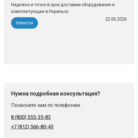
Надежно и точно в срок доставим оборудование и
комплектующие в Норильск
22.06.2026
Новости
Нужна подробная консультация?
Позвоните нам по телефонам:
8 (800) 555-35-83
+7 (812) 566-80-43