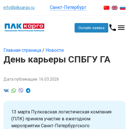
Санкт-Петербург
info@plkcargo.ru
Онлайн заявка
Главная страница
/
Новости
День карьеры СПБГУ ГА
Дата публикации: 16.03.2026
13 марта Пулковская логистическая компания
(ПЛК) приняла участие в ежегодном
мероприятии Санкт-Петербургского