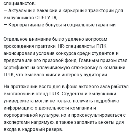
специалистов;
— Актуальные вакансии и карьерные траектории для
выпускников СПбГУ ГА;
— Корпоративные бонусы и социальные гарантии.
Отдельное внимание было уделено вопросам
прохождения практики. HR-специалисты ПЛК
анонсировали условия конкурса среди студентов и
представили его призовой фонд. Главным призом стал
сертификат на оплачиваемую стажировку в компании
ПЛК, что вызвало живой интерес у аудитории.
На протяжении всего дня в фойе актового зала работал
выставочный стенд ПЛК. Студенты и выпускники
университета могли не только получить подробную
информацию о деятельности компании и
корпоративной культуре, но и проконсультироваться с
экспертами напрямую, а также заполнить анкеты для
входа в кадровый резерв.