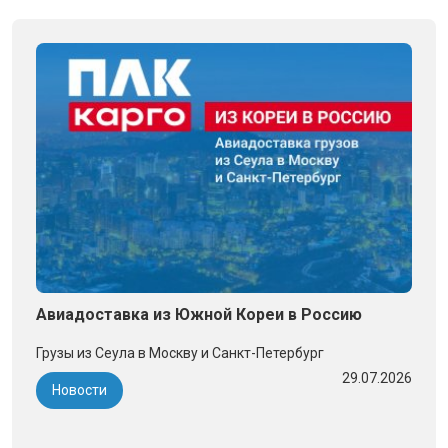
Авиадоставка из Южной Кореи в Россию
Грузы из Сеула в Москву и Санкт-Петербург
29.07.2026
Новости