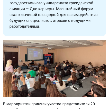
государственного университета гражданской
авиации — Дне карьеры. Масштабный форум
стал ключевой площадкой для взаимодействия
будущих специалистов отрасли с ведущими
работодателями.
В мероприятии приняли участие представители 20