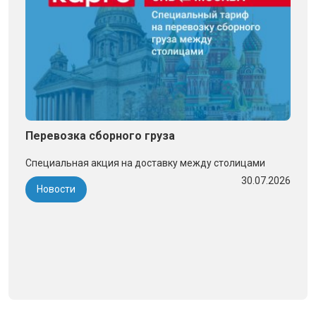
Перевозка сборного груза
Специальная акция на доставку между столицами
30.07.2026
Новости