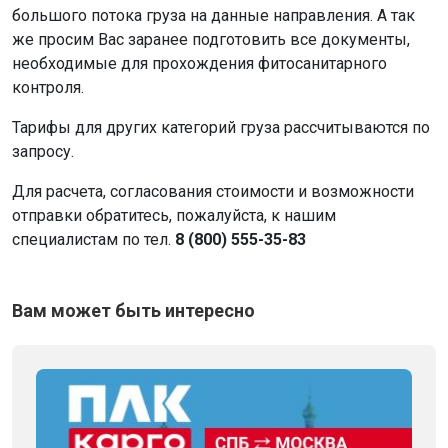
большого потока груза на данные направления. А так
же просим Вас заранее подготовить все документы,
необходимые для прохождения фитосанитарного
контроля.
Тарифы для других категорий груза рассчитываются по
запросу.
Для расчета, согласования стоимости и возможности
отправки обратитесь, пожалуйста, к нашим
специалистам по тел.
8 (800) 555-35-83
Вам может быть интересно