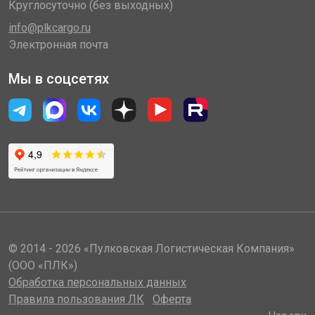
Круглосуточно (без выходных)
info@plkcargo.ru
Электронная почта
Мы в соцсетях
© 2014 - 2026 «Пулковская Логистическая Компания»
(ООО «ПЛК»)
Обработка персональных данных
Правила пользования ЛК
Оферта