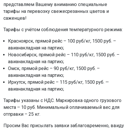
представляем Вашему вниманию специальные
тарифы на перевозку свежесрезанных цветов и
саженцев!
Тарифы с учётом соблюдения температурного режима:
Красноярск, прямой рейс – 100 руб/кг, 1500 руб. –
авианакладная на партию;
Новосибирск, прямой рейс – 110 руб/кг, 1500 руб. –
авианакладная на партию;
Омск, прямой рейс – 90 руб/кг, 1500 руб. –
авианакладная на партию;
Иркутск, прямой рейс – 115 руб/кг, 1500 руб. —
авианакладная на партию;
Тарифы указаны с НДС. Маркировка одного грузового
места – 10 руб. Минимальный оплачиваемый вес для
отправки – 25 кг.
Просим Вас присылать заявки заблаговременно, ввиду