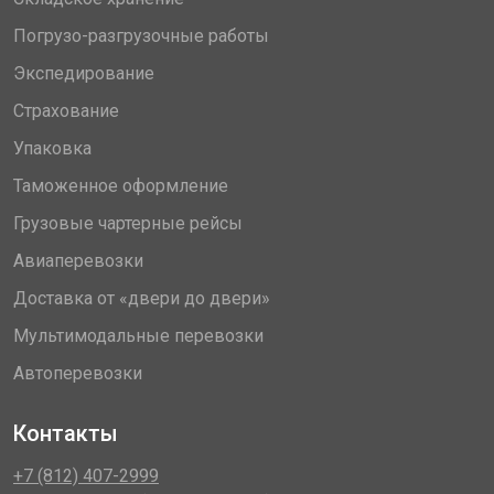
Погрузо-разгрузочные работы
Экспедирование
Страхование
Упаковка
Таможенное оформление
Грузовые чартерные рейсы
Авиаперевозки
Доставка от «двери до двери»
Мультимодальные перевозки
Автоперевозки
Контакты
+7 (812) 407-2999