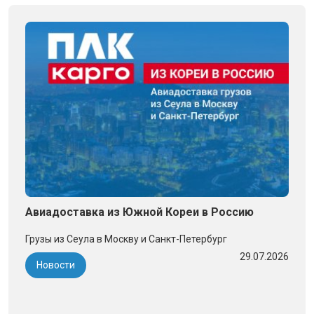
Авиадоставка из Южной Кореи в Россию
Грузы из Сеула в Москву и Санкт-Петербург
29.07.2026
Новости