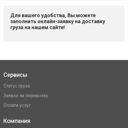
Для вашего удобства, Вы можете
заполнить онлайн-заявку на доставку
груза на нашем сайте!
Сервисы
Статус груза
Заявка на перевозку
Оплата услуг
Компания