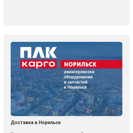
Доставка в Норильск