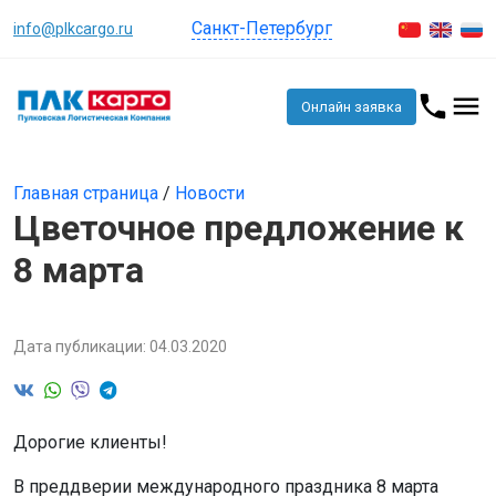
Санкт-Петербург
info@plkcargo.ru
Онлайн заявка
Главная страница
/
Новости
Цветочное предложение к
8 марта
Дата публикации: 04.03.2020
Дорогие клиенты!
В преддверии международного праздника 8 марта