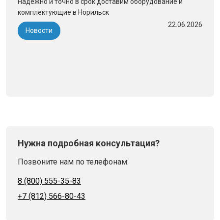
Надежно и точно в срок доставим оборудование и
комплектующие в Норильск
22.06.2026
Новости
Нужна подробная консультация?
Позвоните нам по телефонам:
8 (800) 555-35-83
+7 (812) 566-80-43