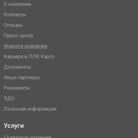
О компании
Контакты
Отзывы
Пресс-центр
Новости компании
Карьера в ПЛК Карго
Документы
Наши партнеры
Реквизиты
ЭДО
Полезная информация
Услуги
Складское хранение