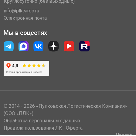
Круглосуточно (без выходных)
info@plkcargo.ru
Электронная почта
Мы в соцсетях
© 2014 - 2026 «Пулковская Логистическая Компания»
(ООО «ПЛК»)
Обработка персональных данных
Правила пользования ЛК
Оферта
Наверх