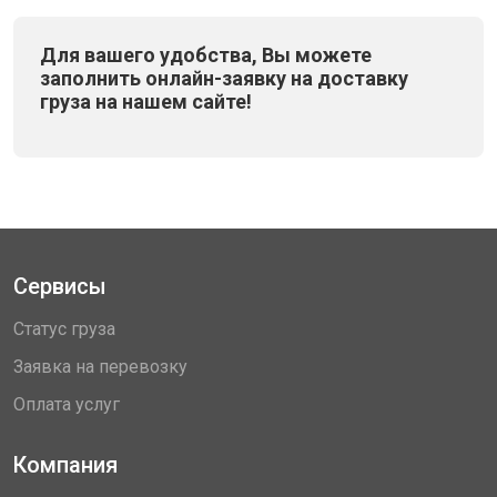
Для вашего удобства, Вы можете
заполнить онлайн-заявку на доставку
груза на нашем сайте!
Сервисы
Статус груза
Заявка на перевозку
Оплата услуг
Компания