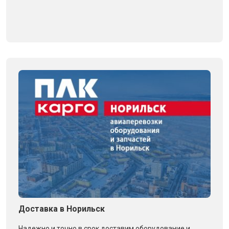
Доставка в Норильск
Надежно и точно в срок доставим оборудование и