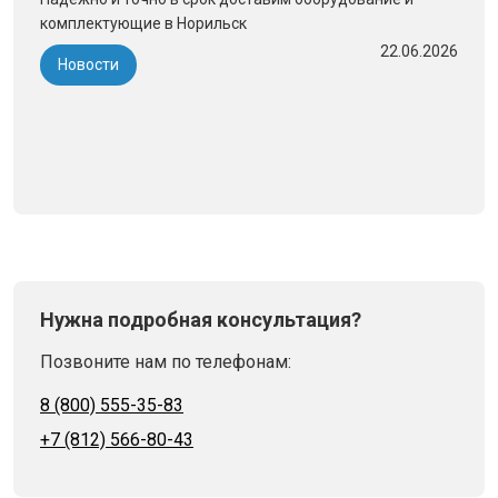
комплектующие в Норильск
22.06.2026
Новости
Нужна подробная консультация?
Позвоните нам по телефонам:
8 (800) 555-35-83
+7 (812) 566-80-43