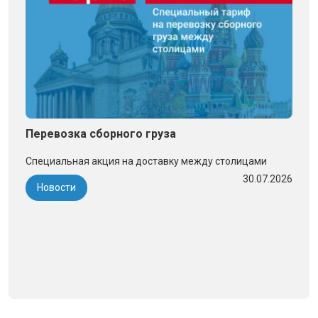
Перевозка сборного груза
Специальная акция на доставку между столицами
30.07.2026
Новости