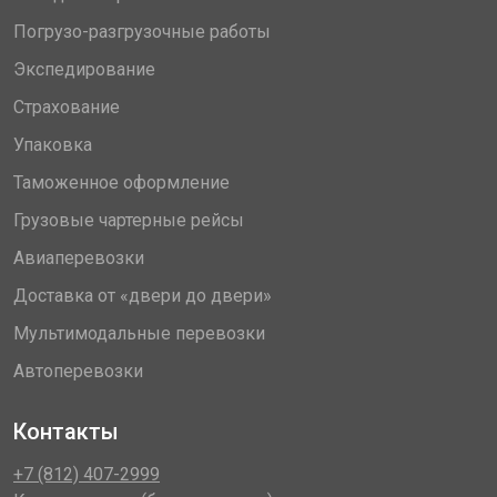
Погрузо-разгрузочные работы
Экспедирование
Страхование
Упаковка
Таможенное оформление
Грузовые чартерные рейсы
Авиаперевозки
Доставка от «двери до двери»
Мультимодальные перевозки
Автоперевозки
Контакты
+7 (812) 407-2999