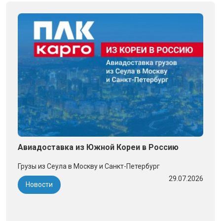
Авиадоставка из Южной Кореи в Россию
Грузы из Сеула в Москву и Санкт-Петербург
29.07.2026
Новости