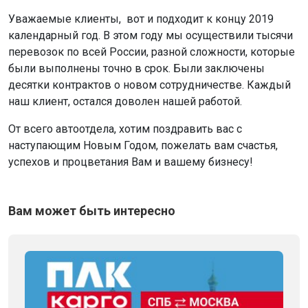
Уважаемые клиенты, вот и подходит к концу 2019
календарный год. В этом году мы осуществили тысячи
перевозок по всей России, разной сложности, которые
были выполнены точно в срок. Были заключены
десятки контрактов о новом сотрудничестве. Каждый
наш клиент, остался доволен нашей работой.
От всего автоотдела, хотим поздравить вас с
наступающим Новым Годом, пожелать вам счастья,
успехов и процветания Вам и вашему бизнесу!
Вам может быть интересно