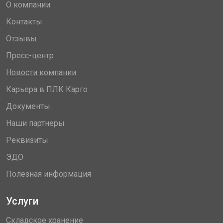
О компании
Контакты
Отзывы
Пресс-центр
Новости компании
Карьера в ПЛК Карго
Документы
Наши партнеры
Реквизиты
ЭДО
Полезная информация
Услуги
Складское хранение