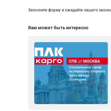
Заполните форму и ожидайте нашего звонк
Вам может быть интересно