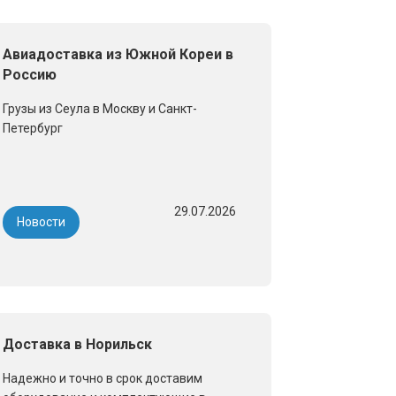
Авиадоставка из Южной Кореи в
Россию
Грузы из Сеула в Москву и Санкт-
Петербург
29.07.2026
Новости
Доставка в Норильск
Надежно и точно в срок доставим