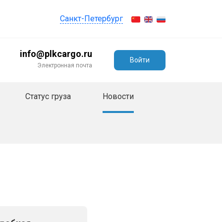
Санкт-Петербург
info@plkcargo.ru
Войти
Электронная почта
Статус груза
Новости