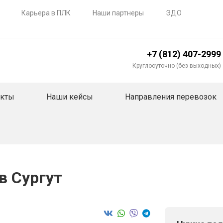
Карьера в ПЛК
Наши партнеры
ЭДО
+7 (812) 407-2999
Круглосуточно (без выходных)
акты
Наши кейсы
Направления перевозок
в Сургут