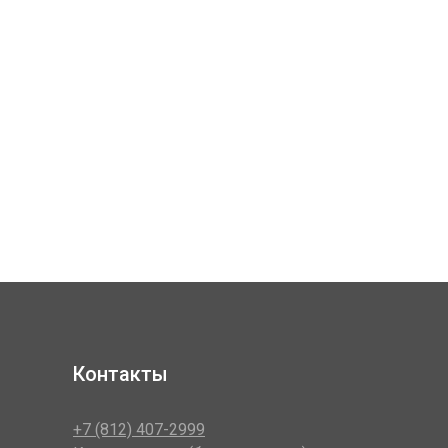
Контакты
+7 (812) 407-2999