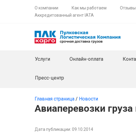
О компании
Как мы работаем
Отзывы
Аккредитованный агент IATA
Услуги
Онлайн-оплата
Конт
Пресс-центр
Главная страница
/
Новости
Авиаперевозки груза 
Дата публикации: 09.10.2014