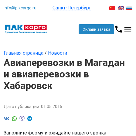
Санкт-Петербург
info@plkcargo.ru
Онлайн заявка
Главная страница
/
Новости
Авиаперевозки в Магадан
и авиаперевозки в
Хабаровск
Дата публикации: 01.05.2015
Заполните форму и ожидайте нашего звонка