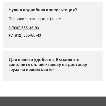
Нужна подробная консультация?
Позвоните нам по телефонам:
8 (800) 555-35-83
+7 (812) 566-80-43
Для вашего удобства, Вы можете
заполнить онлайн-заявку на доставку
груза на нашем сайте!