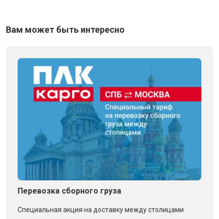
Вам может быть интересно
Перевозка сборного груза
Специальная акция на доставку между столицами