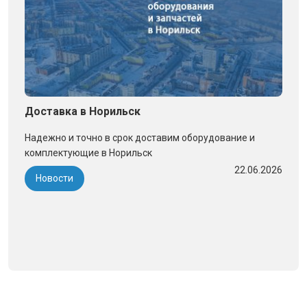
Доставка в Норильск
Надежно и точно в срок доставим оборудование и
комплектующие в Норильск
22.06.2026
Новости