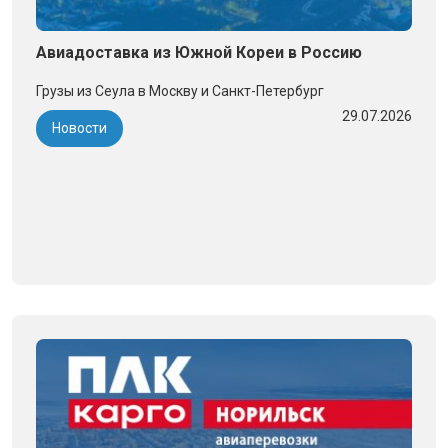
Авиадоставка из Южной Кореи в Россию
Грузы из Сеула в Москву и Санкт-Петербург
29.07.2026
Новости