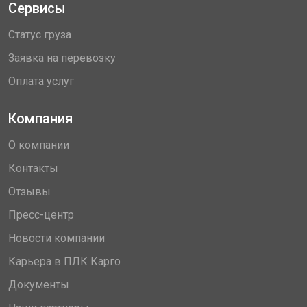
Сервисы
Статус груза
Заявка на перевозку
Оплата услуг
Компания
О компании
Контакты
Отзывы
Пресс-центр
Новости компании
Карьера в ПЛК Карго
Документы