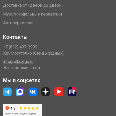
Доставка от «двери до двери»
Мультимодальные перевозки
Автоперевозки
Контакты
+7 (812) 407-2999
Круглосуточно (без выходных)
info@plkcargo.ru
Электронная почта
Мы в соцсетях