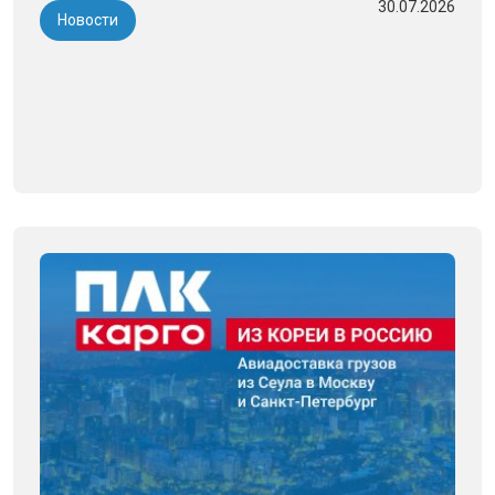
30.07.2026
Новости