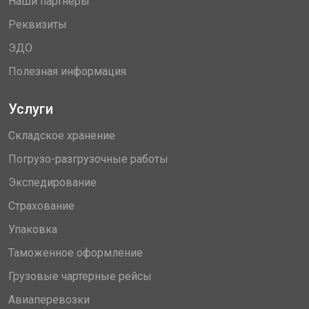
Наши партнеры
Реквизиты
ЭДО
Полезная информация
Услуги
Складское хранение
Погрузо-разгрузочные работы
Экспедирование
Страхование
Упаковка
Таможенное оформление
Грузовые чартерные рейсы
Авиаперевозки