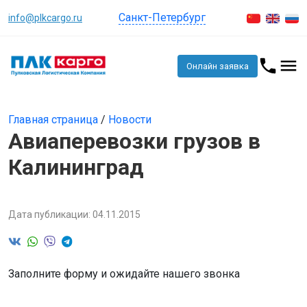
Санкт-Петербург
info@plkcargo.ru
Онлайн заявка
Главная страница
/
Новости
Авиаперевозки грузов в
Калининград
Дата публикации: 04.11.2015
Заполните форму и ожидайте нашего звонка