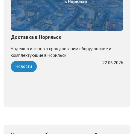
Доставка в Норильск
Надежно и точно в срок доставим оборудование и
комплектующие в Норильск
22.06.2026
Новости