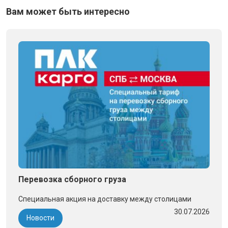
Вам может быть интересно
Перевозка сборного груза
Специальная акция на доставку между столицами
30.07.2026
Новости