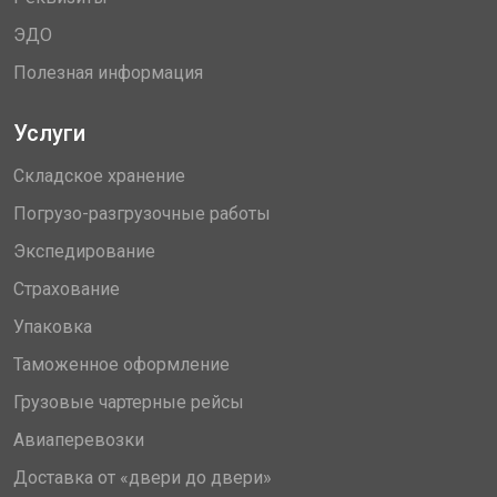
ЭДО
Полезная информация
Услуги
Складское хранение
Погрузо-разгрузочные работы
Экспедирование
Страхование
Упаковка
Таможенное оформление
Грузовые чартерные рейсы
Авиаперевозки
Доставка от «двери до двери»