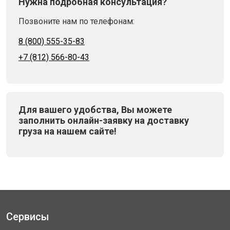
Нужна подробная консультация?
Позвоните нам по телефонам:
8 (800) 555-35-83
+7 (812) 566-80-43
Для вашего удобства, Вы можете
заполнить онлайн-заявку на доставку
груза на нашем сайте!
Сервисы