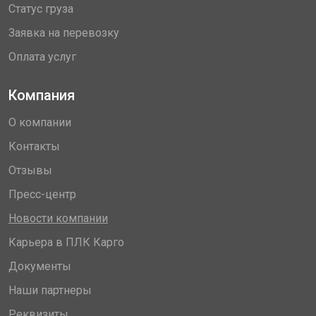
Статус груза
Заявка на перевозку
Оплата услуг
Компания
О компании
Контакты
Отзывы
Пресс-центр
Новости компании
Карьера в ПЛК Карго
Документы
Наши партнеры
Реквизиты