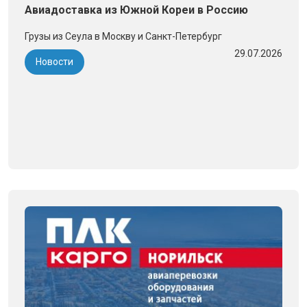
Авиадоставка из Южной Кореи в Россию
Грузы из Сеула в Москву и Санкт-Петербург
29.07.2026
Новости