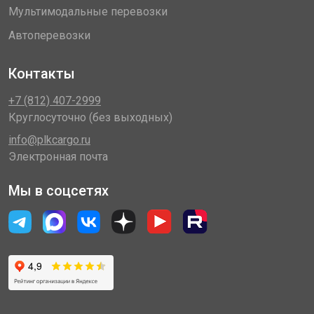
Мультимодальные перевозки
Автоперевозки
Контакты
+7 (812) 407-2999
Круглосуточно (без выходных)
info@plkcargo.ru
Электронная почта
Мы в соцсетях