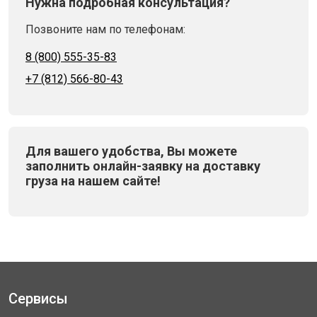
Нужна подробная консультация?
Позвоните нам по телефонам:
8 (800) 555-35-83
+7 (812) 566-80-43
Для вашего удобства, Вы можете
заполнить онлайн-заявку на доставку
груза на нашем сайте!
Сервисы