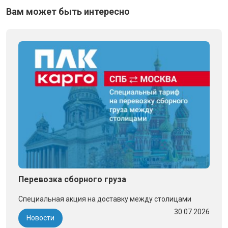
Вам может быть интересно
Перевозка сборного груза
Специальная акция на доставку между столицами
30.07.2026
Новости