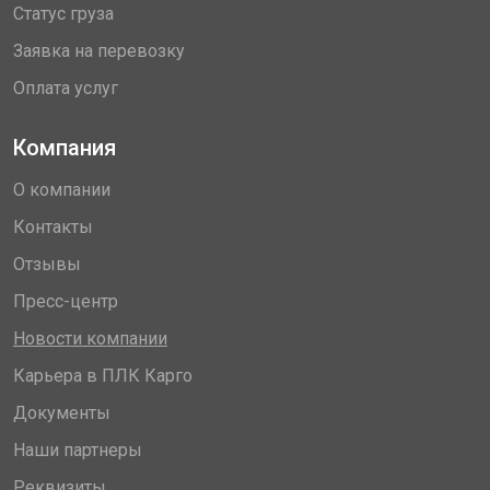
Статус груза
Заявка на перевозку
Оплата услуг
Компания
О компании
Контакты
Отзывы
Пресс-центр
Новости компании
Карьера в ПЛК Карго
Документы
Наши партнеры
Реквизиты