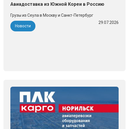
Авиадоставка из Южной Кореи в Россию
Грузы из Сеула в Москву и Санкт-Петербург
29.07.2026
Новости