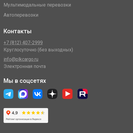
Мультимодальные перевозки
Автоперевозки
Контакты
+7 (812) 407-2999
Круглосуточно (без выходных)
info@plkcargo.ru
Электронная почта
Мы в соцсетях