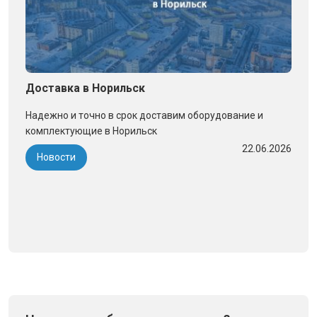
Доставка в Норильск
Надежно и точно в срок доставим оборудование и
комплектующие в Норильск
22.06.2026
Новости