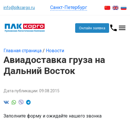
Санкт-Петербург
info@plkcargo.ru
Онлайн заявка
Главная страница
/
Новости
Авиадоставка груза на
Дальний Восток
Дата публикации: 09.08.2015
Заполните форму и ожидайте нашего звонка