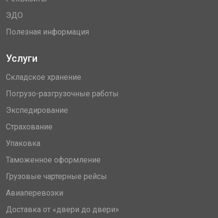
ЭДО
Полезная информация
Услуги
Складское хранение
Погрузо-разгрузочные работы
Экспедирование
Страхование
Упаковка
Таможенное оформление
Грузовые чартерные рейсы
Авиаперевозки
Доставка от «двери до двери»