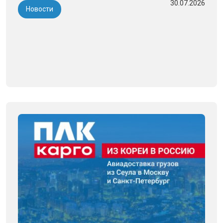
30.07.2026
Новости