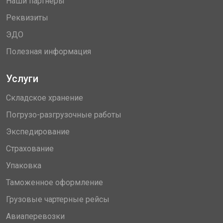
Наши партнеры
Реквизиты
ЭДО
Полезная информация
Услуги
Складское хранение
Погрузо-разгрузочные работы
Экспедирование
Страхование
Упаковка
Таможенное оформление
Грузовые чартерные рейсы
Авиаперевозки