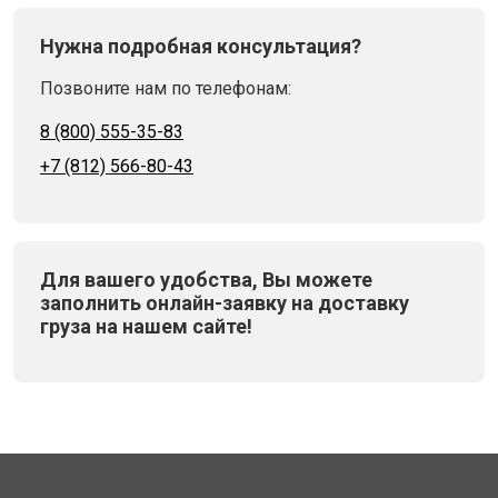
Нужна подробная консультация?
Позвоните нам по телефонам:
8 (800) 555-35-83
+7 (812) 566-80-43
Для вашего удобства, Вы можете
заполнить онлайн-заявку на доставку
груза на нашем сайте!