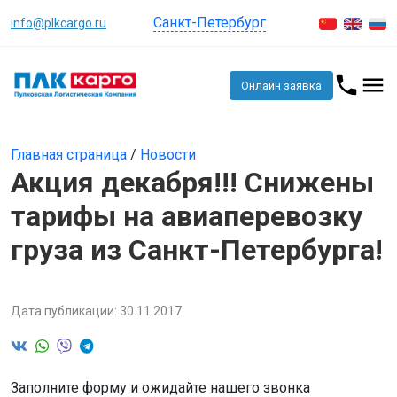
Санкт-Петербург
info@plkcargo.ru
Онлайн заявка
Главная страница
/
Новости
Акция декабря!!! Снижены
тарифы на авиаперевозку
груза из Санкт-Петербурга!
Дата публикации: 30.11.2017
Заполните форму и ожидайте нашего звонка