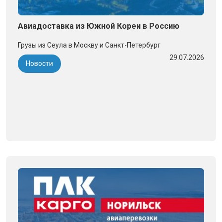
Авиадоставка из Южной Кореи в Россию
Грузы из Сеула в Москву и Санкт-Петербург
29.07.2026
Новости