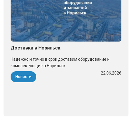
Доставка в Норильск
Надежно и точно в срок доставим оборудование и
комплектующие в Норильск
22.06.2026
Новости