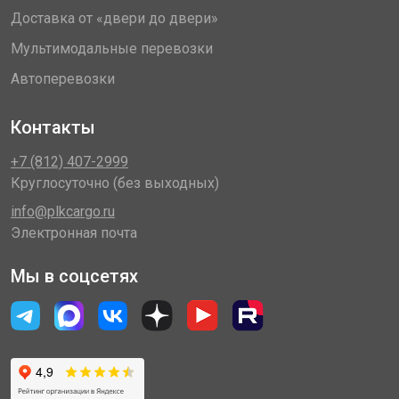
Доставка от «двери до двери»
Мультимодальные перевозки
Автоперевозки
Контакты
+7 (812) 407-2999
Круглосуточно (без выходных)
info@plkcargo.ru
Электронная почта
Мы в соцсетях