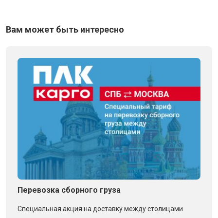
Вам может быть интересно
Перевозка сборного груза
Специальная акция на доставку между столицами