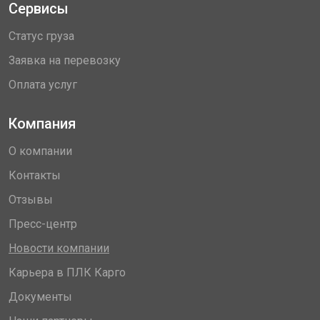
Сервисы
Статус груза
Заявка на перевозку
Оплата услуг
Компания
О компании
Контакты
Отзывы
Пресс-центр
Новости компании
Карьера в ПЛК Карго
Документы