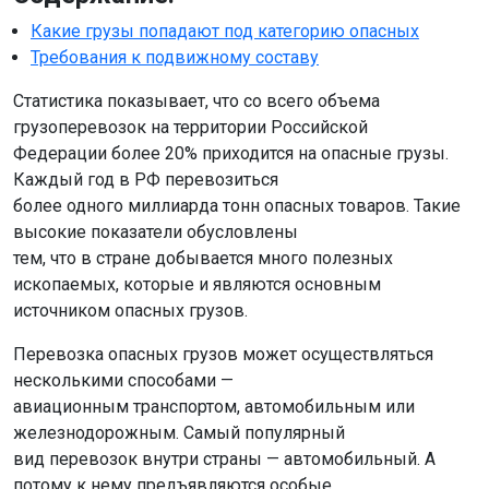
Какие грузы попадают под категорию опасных
Требования к подвижному составу
Статистика показывает, что со всего объема
грузоперевозок на территории Российской
Федерации более 20% приходится на опасные грузы.
Каждый год в РФ перевозиться
более одного миллиарда тонн опасных товаров. Такие
высокие показатели обусловлены
тем, что в стране добывается много полезных
ископаемых, которые и являются основным
источником опасных грузов.
Перевозка опасных грузов может осуществляться
несколькими способами —
авиационным транспортом, автомобильным или
железнодорожным. Самый популярный
вид перевозок внутри страны — автомобильный. А
потому к нему предъявляются особые