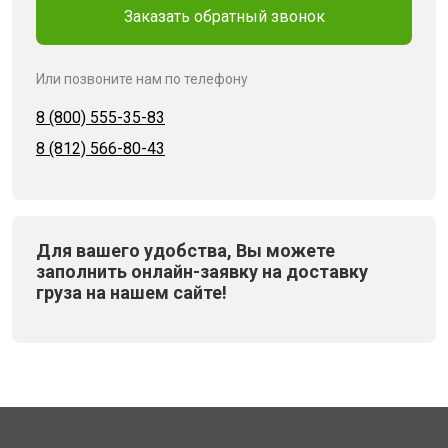
Заказать обратный звонок
Или позвоните нам по телефону
8 (800) 555-35-83
8 (812) 566-80-43
Для вашего удобства, Вы можете
заполнить онлайн-заявку на доставку
груза на нашем сайте!