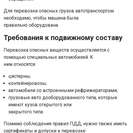
Для перевозки опасных грузов автотранспортом
необходимо, чтобы машина была
правильно оборудована.
Требования к подвижному составу
Перевозка опасных веществ осуществляется с
помощью специальных автомобилей. К
ним относятся:
цистерны;
контейнеровозы;
автомобили со встроенными рефрижераторами;
грузовые авто дооборудованного типа, которые
имеют кузов открытого или
закрытого типа.
Помимо соблюдения правил ПДД, нужно также иметь
сертификаты и допуски к перевозке