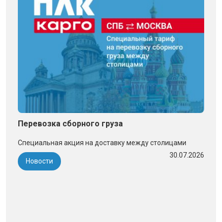
Перевозка сборного груза
Специальная акция на доставку между столицами
30.07.2026
Новости