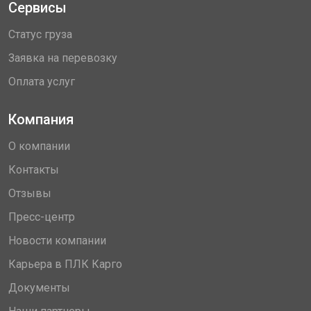
Сервисы
Статус груза
Заявка на перевозку
Оплата услуг
Компания
О компании
Контакты
Отзывы
Пресс-центр
Новости компании
Карьера в ПЛК Карго
Документы