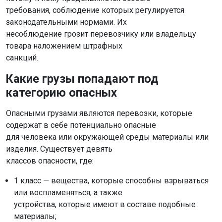
требования, соблюдение которых регулируется
законодательными нормами. Их
несоблюдение грозит перевозчику или владельцу
товара наложением штрафных
санкций.
Какие грузы попадают под
категорию опасных
Опасными грузами являются перевозки, которые
содержат в себе потенциально опасные
для человека или окружающей среды материалы или
изделия. Существует девять
классов опасности, где:
1 класс — вещества, которые способны взрываться
или воспламеняться, а также
устройства, которые имеют в составе подобные
материалы;