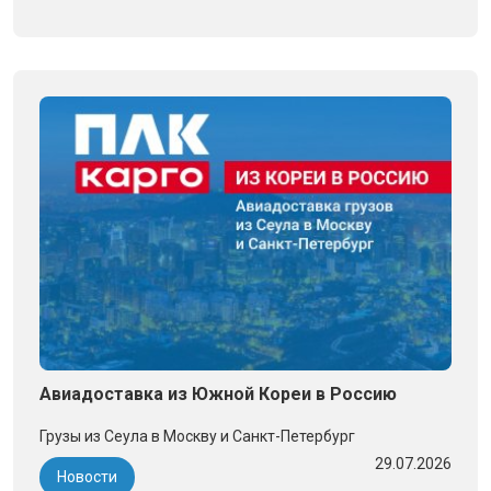
Авиадоставка из Южной Кореи в Россию
Грузы из Сеула в Москву и Санкт-Петербург
29.07.2026
Новости