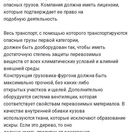
опасных грузов. Компания должна иметь лицензии,
которые подтверждает ее право на
подобную деятельность.
Весь транспорт, с помощью которого транспортируются
опасные грузы первой категории,
должен быть дооборудован так, чтобы иметь
достаточную степень защиты перевозимых
веществ от всех климатических условий и влияний
внешней среды.
Конструкция грузовика-фургона должна быть
максимально прочной, без каких-либо
открытых участков и щелей. Дополнительно
оборудуется система вентиляции, которая
соответствует свойствам перевозимых материалов. В
качестве внутренней обивки кузова
используются ткани, которые исключают образование
искры. Если это дерево, то оно