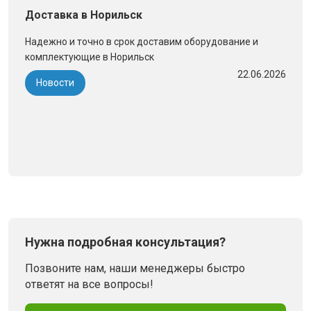
Доставка в Норильск
Надежно и точно в срок доставим оборудование и
комплектующие в Норильск
22.06.2026
Новости
Нужна подробная консультация?
Позвоните нам, наши менеджеры быстро
ответят на все вопросы!