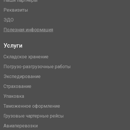
Наши партнеры
Реквизиты
ЭДО
Полезная информация
Услуги
Складское хранение
Погрузо-разгрузочные работы
Экспедирование
Страхование
Упаковка
Таможенное оформление
Грузовые чартерные рейсы
Авиаперевозки