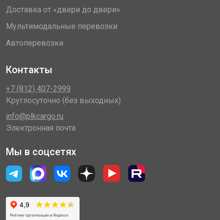
Доставка от «двери до двери»
Мультимодальные перевозки
Автоперевозки
Контакты
+7 (812) 407-2999
Круглосуточно (без выходных)
info@plkcargo.ru
Электронная почта
Мы в соцсетях