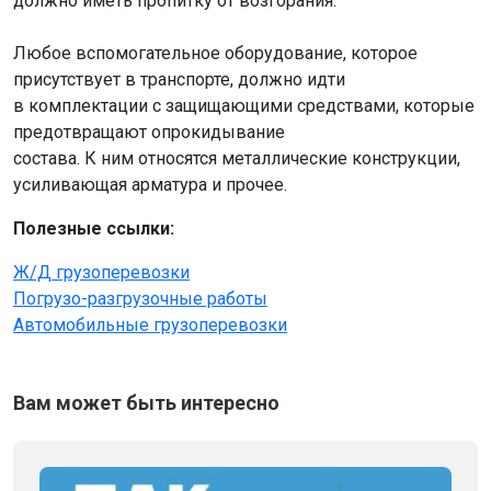
должно иметь пропитку от возгорания.
Любое вспомогательное оборудование, которое
присутствует в транспорте, должно идти
в комплектации с защищающими средствами, которые
предотвращают опрокидывание
состава. К ним относятся металлические конструкции,
усиливающая арматура и прочее.
Полезные ссылки:
Ж/Д грузоперевозки
Погрузо-разгрузочные работы
Автомобильные грузоперевозки
Вам может быть интересно