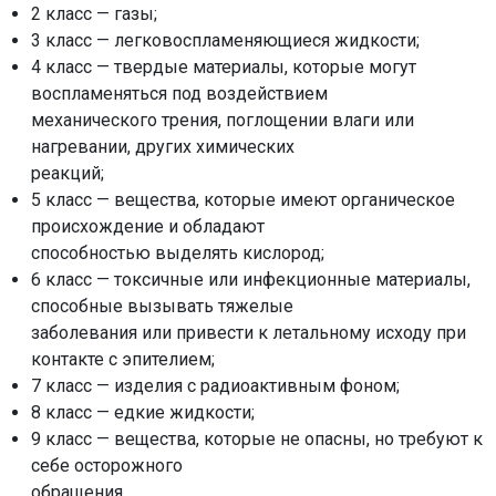
2 класс — газы;
3 класс — легковоспламеняющиеся жидкости;
4 класс — твердые материалы, которые могут
воспламеняться под воздействием
механического трения, поглощении влаги или
нагревании, других химических
реакций;
5 класс — вещества, которые имеют органическое
происхождение и обладают
способностью выделять кислород;
6 класс — токсичные или инфекционные материалы,
способные вызывать тяжелые
заболевания или привести к летальному исходу при
контакте с эпителием;
7 класс — изделия с радиоактивным фоном;
8 класс — едкие жидкости;
9 класс — вещества, которые не опасны, но требуют к
себе осторожного
обращения.